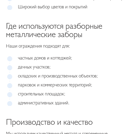
Широкий выбор цветов и покрытий
Где используются разборные
металлические заборы
Наши ограждения подходят для:
частных домов и коттеджей;
дачных участков;
складских и производственных объектов;
парковок и коммерческих территорий;
строительных площадок;
административных зданий.
Производство и качество
Мы используем качественный металл и современные