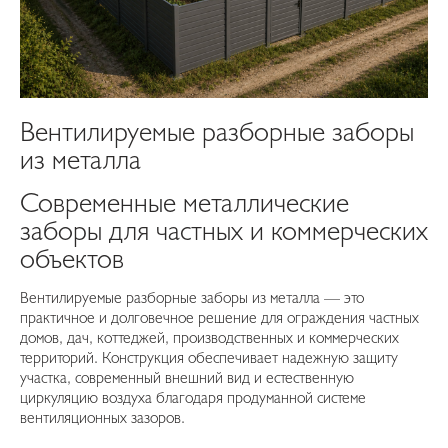
Вентилируемые разборные заборы
из металла
Современные металлические
заборы для частных и коммерческих
объектов
Вентилируемые разборные заборы из металла — это
практичное и долговечное решение для ограждения частных
домов, дач, коттеджей, производственных и коммерческих
территорий. Конструкция обеспечивает надежную защиту
участка, современный внешний вид и естественную
циркуляцию воздуха благодаря продуманной системе
вентиляционных зазоров.