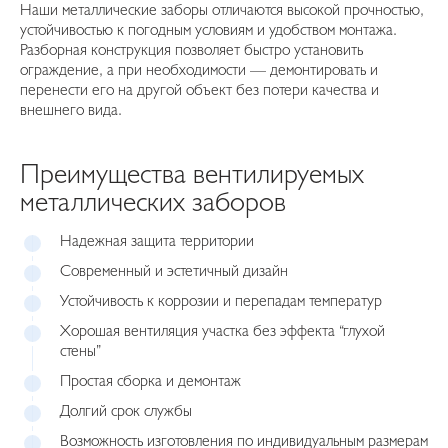
Наши металлические заборы отличаются высокой прочностью,
устойчивостью к погодным условиям и удобством монтажа.
Разборная конструкция позволяет быстро установить
ограждение, а при необходимости — демонтировать и
перенести его на другой объект без потери качества и
внешнего вида.
Преимущества вентилируемых
металлических заборов
Надежная защита территории
Современный и эстетичный дизайн
Устойчивость к коррозии и перепадам температур
Хорошая вентиляция участка без эффекта “глухой
стены”
Простая сборка и демонтаж
Долгий срок службы
Возможность изготовления по индивидуальным размерам