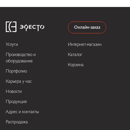
Онлайн-заказ
Услуги
Интернет-магазин
Производство и
Каталог
оборудование
Корзина
Портфолио
Карьера у нас
Новости
Продукция
Адрес и контакты
Распродажа