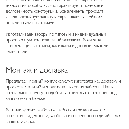
технологии обработки, что гарантирует прочность и
долговечность конструкции. Все элементы проходят
антикоррозийную защиту и окрашиваются стойкими
полимерными покрытиями.
Изготавливаем заборы по типовым и индивидуальным
проектам с учетом пожеланий заказчика. Возможна
комплектация воротами, калитками и дополнительными
элементами.
Монтаж и доставка
Предлагаем полный комплекс услуг: изготовление, доставку и
профессиональный монтаж металлических заборов. Наши
специалисты помогут подобрать оптимальное решение под
ваш объект и бюджет.
Вентилируемые разборные заборы из металла — это
сочетание надежности, удобства и современного дизайна для
вашего участка.