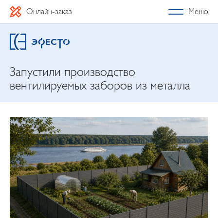
Онлайн-заказ
Меню
Запустили производство
вентилируемых заборов из металла