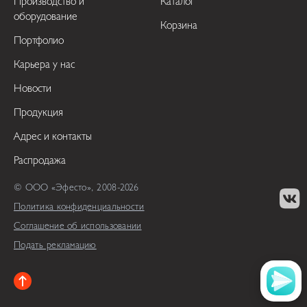
Производство и
Каталог
оборудование
Корзина
Портфолио
Карьера у нас
Новости
Продукция
Адрес и контакты
Распродажа
© ООО «Эфесто», 2008-2026
Политика конфиденциальности
Соглашение об использовании
Подать рекламацию