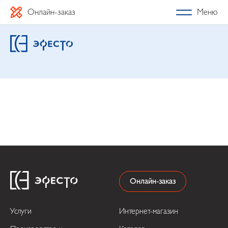
Онлайн-заказ
Меню
Онлайн-заказ
Услуги
Интернет-магазин