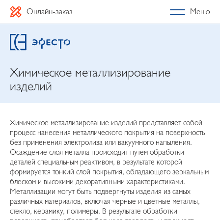
Онлайн-заказ
Меню
Химическое металлизирование
изделий
Химическое металлизирование изделий представляет собой
процесс нанесения металлического покрытия на поверхность
без применения электролиза или вакуумного напыления.
Осаждение слоя металла происходит путем обработки
деталей специальным реактивом, в результате которой
формируется тонкий слой покрытия, обладающего зеркальным
блеском и высокими декоративными характеристиками.
Металлизации могут быть подвергнуты изделия из самых
различных материалов, включая черные и цветные металлы,
стекло, керамику, полимеры. В результате обработки