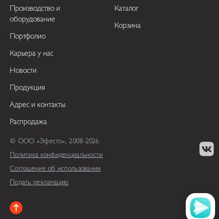
Производство и
Каталог
оборудование
Корзина
Портфолио
Карьера у нас
Новости
Продукция
Адрес и контакты
Распродажа
© ООО «Эфесто», 2008-2026
Политика конфиденциальности
Соглашение об использовании
Подать рекламацию