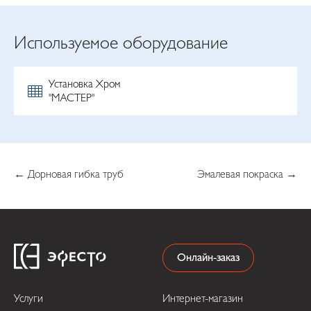
Используемое оборудование
Установка Хром
"МАСТЕР"
← Дорновая гибка труб
Эмалевая покраска →
Онлайн-заказ
Услуги
Интернет-магазин