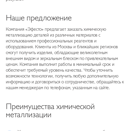
Наше предложение
Компания «Эфесто» предлагает заказать химическую
металлизацию деталей из различных материалов с
использованием профессиональных реагентов и
оборудования. Клиенты из Москвы и ближайших регионов
смогут получить изделия, обладающие великолепным
внешним видом и зеркальным блеском по привлекательным
ценам. Компания выполнит работы в минимальный срок и
обеспечит требуемый уровень качества. Чтобы уточнить
возможности технологии, получить любую дополнительную
информацию и договориться о сотрудничестве, обращайтесь к
нашим менеджерам по телефонам, указанным на сайте.
Преимущества химической
металлизации