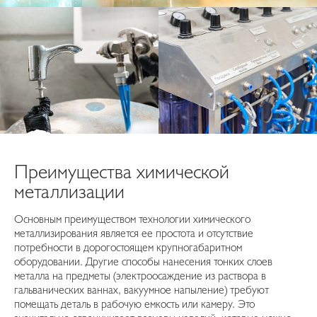
Преимущества химической
металлизации
Основным преимуществом технологии химического
металлизирования является ее простота и отсутствие
потребности в дорогостоящем крупногабаритном
оборудовании. Другие способы нанесения тонких слоев
металла на предметы (электроосаждение из раствора в
гальванических ваннах, вакуумное напыление) требуют
помещать деталь в рабочую емкость или камеру. Это