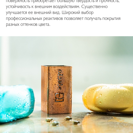
поверхность приобретает большую твердость и прочность,
устойчивость к внешним воздействиям. Существенно
улучшается ее внешний вид. Широкий выбор
профессиональных реактивов позволяет получать покрытия
разных оттенков цвета.