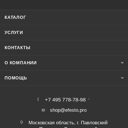
КАТАЛОГ
УСЛУГИ
КОНТАКТЫ
О КОМПАНИИ
ПОМОЩЬ
+7 495 778-78-98
shop@efesto.pro
Московская область, г. Павловский