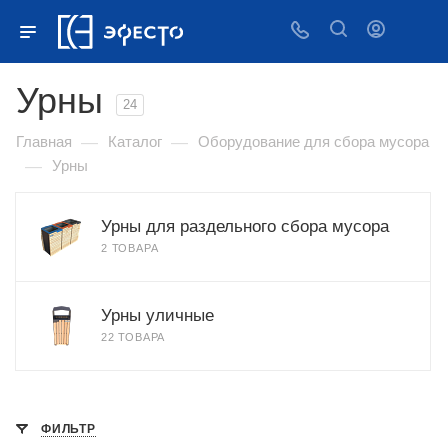
Урны
24
—
—
Главная
Каталог
Оборудование для сбора мусора
—
Урны
Урны для раздельного сбора мусора
2 ТОВАРА
Урны уличные
22 ТОВАРА
ФИЛЬТР