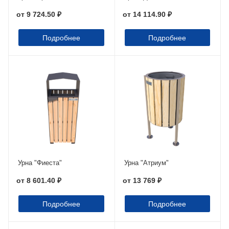
от
9 724.50 ₽
от
14 114.90 ₽
Подробнее
Подробнее
Урна "Фиеста"
Урна "Атриум"
от
8 601.40 ₽
от
13 769 ₽
Подробнее
Подробнее