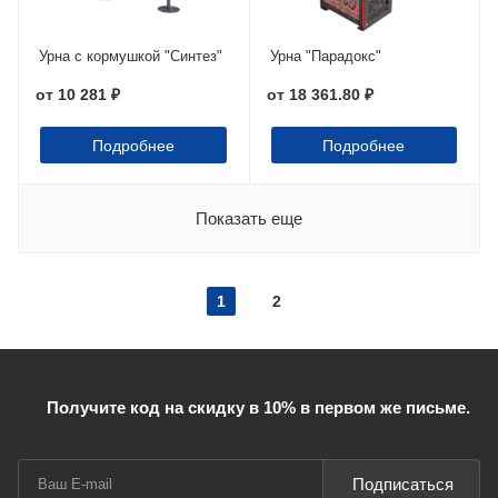
Урна с кормушкой "Синтез"
Урна "Парадокс"
от
10 281 ₽
от
18 361.80 ₽
Подробнее
Подробнее
Показать еще
1
2
Получите код на скидку в 10% в первом же письме.
Подписаться