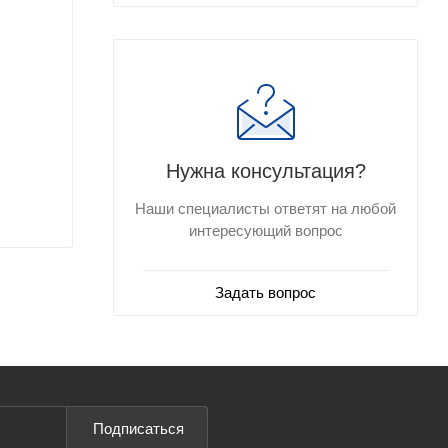
Нужна консультация?
Наши специалисты ответят на любой
интересующий вопрос
Задать вопрос
Подписаться