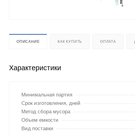
ОПИСАНИЕ
КАК КУПИТЬ
ОПЛАТА
Характеристики
Минимальная партия
Срок изготовления, дней
Метод сбора мусора
Объем емкости
Вид поставки