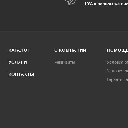
10% в первом же пи
КАТАЛОГ
О КОМПАНИИ
ПОМОЩ
УСЛУГИ
Реквизиты
Условия о
Условия д
КОНТАКТЫ
Гарантия н