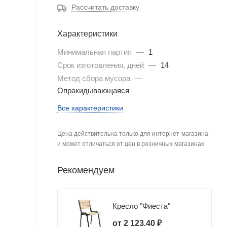
Рассчитать доставку
Характеристики
Минимальная партия
—
1
Срок изготовления, дней
—
14
Метод сбора мусора
—
Опракидывающаяся
Все характеристики
Цена действительна только для интернет-магазина
и может отличаться от цен в розничных магазинах
Рекомендуем
Кресло "Фиеста"
от
2 123.40 ₽