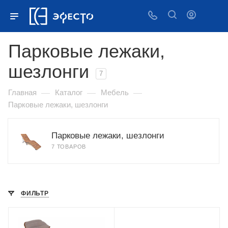
Парковые лежаки,
шезлонги
7
—
—
—
Главная
Каталог
Мебель
Парковые лежаки, шезлонги
Парковые лежаки, шезлонги
7 ТОВАРОВ
ФИЛЬТР