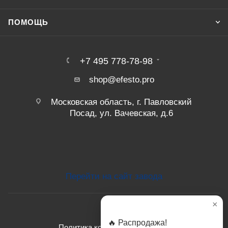
ПОМОЩЬ
+7 495 778-78-98
shop@efesto.pro
Московская область, г. Павловский
Посад, ул. Вачевская, д.6
Перейти на сайт завода
×
🔥 Распродажа!
Политика конфиденциальности