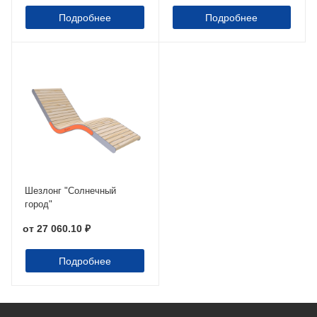
Подробнее
Подробнее
Шезлонг "Солнечный
город"
от
27 060.10 ₽
Подробнее