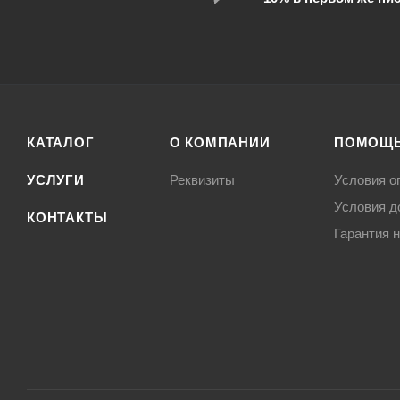
КАТАЛОГ
О КОМПАНИИ
ПОМОЩ
УСЛУГИ
Реквизиты
Условия о
Условия д
КОНТАКТЫ
Гарантия н