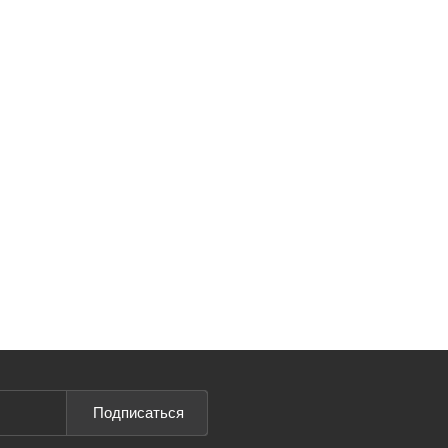
Подписаться