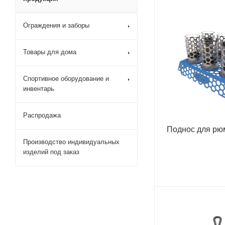
Ограждения и заборы
Товары для дома
Спортивное оборудование и
инвентарь
Распродажа
Поднос для рю
Производство индивидуальных
изделий под заказ