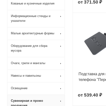
от
371.50 ₽
Кованые и кузнечные изделия
Информационные стенды и
указатели
Малые архитектурные формы
Оборудование для сбора
мусора
Очаги, грили и мангалы
Подставка для
Навесы и павильоны
телефона "Пер
Освещение
от
539.40 ₽
Сувенирная и промо
продукция