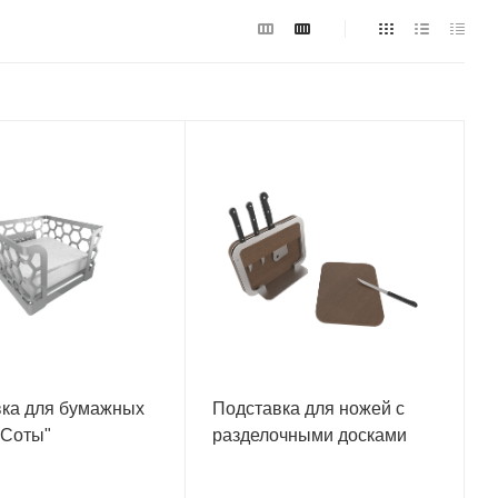
ка для бумажных
Подставка для ножей с
"Соты"
разделочными досками