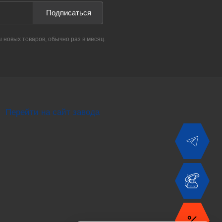
Подписаться
ы новых товаров, обычно раз в месяц.
Перейти на сайт завода