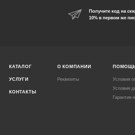
Получите код на ски
10% в первом же пи
КАТАЛОГ
О КОМПАНИИ
ПОМОЩ
УСЛУГИ
Реквизиты
Условия о
Условия д
КОНТАКТЫ
Гарантия н