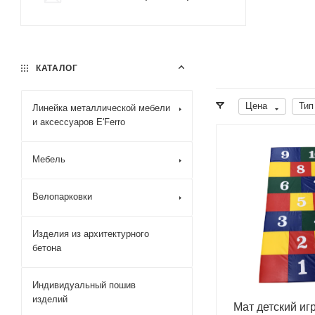
КАТАЛОГ
Цена
Тип
Линейка металлической мебели
и аксессуаров E'Ferro
Мебель
Велопарковки
Изделия из архитектурного
бетона
Индивидуальный пошив
изделий
Мат детский иг