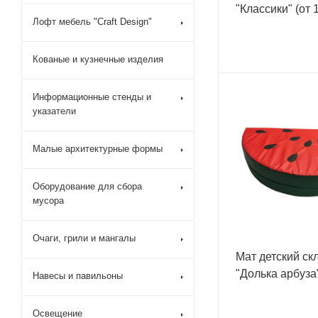
"Классики" (от 
Лофт мебель "Craft Design"
Кованые и кузнечные изделия
Информационные стенды и
указатели
Малые архитектурные формы
Оборудование для сбора
мусора
Очаги, грили и мангалы
Мат детский ск
"Долька арбуза
Навесы и павильоны
Освещение