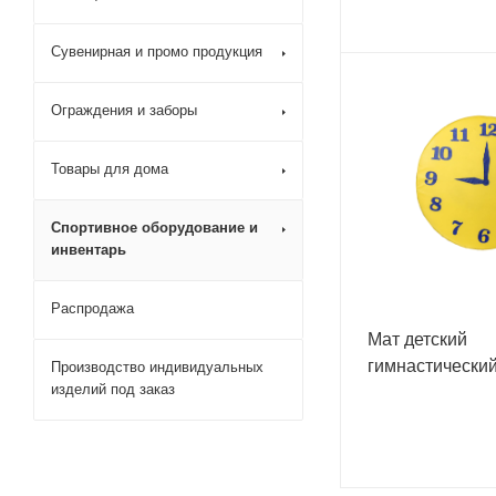
Сувенирная и промо продукция
Ограждения и заборы
Товары для дома
Спортивное оборудование и
инвентарь
Распродажа
Мат детский
гимнастический
Производство индивидуальных
изделий под заказ