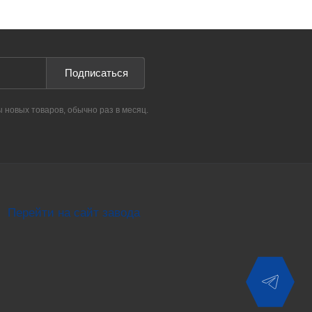
Подписаться
ы новых товаров, обычно раз в месяц.
Перейти на сайт завода