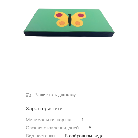
Рассчитать доставку
Характеристики
Минимальная партия
—
1
Срок изготовления, дней
—
5
Вид поставки
—
В собранном виде