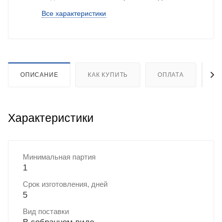
Все характеристики
ОПИСАНИЕ
КАК КУПИТЬ
ОПЛАТА
Д
Характеристики
Минимальная партия
1
Срок изготовления, дней
5
Вид поставки