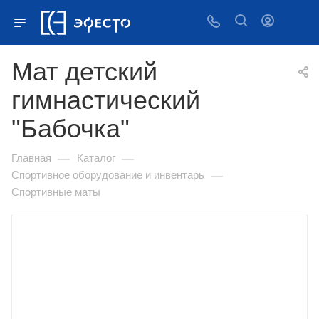
Мат детский
гимнастический
"Бабочка"
—
—
Главная
Каталог
—
Спортивное оборудование и инвентарь
Спортивные маты