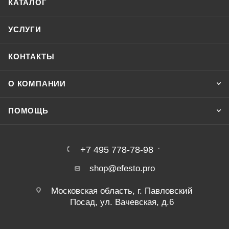
КАТАЛОГ
УСЛУГИ
КОНТАКТЫ
О КОМПАНИИ
ПОМОЩЬ
+7 495 778-78-98
shop@efesto.pro
Московская область, г. Павловский
Посад, ул. Вачевская, д.6