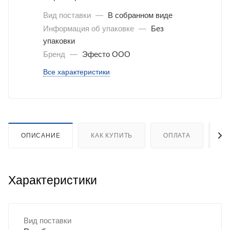
Вид поставки
—
В собранном виде
Информация об упаковке
—
Без
упаковки
Бренд
—
Эфесто ООО
Все характеристики
ОПИСАНИЕ
КАК КУПИТЬ
ОПЛАТА
Д
Характеристики
Вид поставки