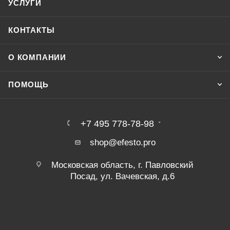
УСЛУГИ
КОНТАКТЫ
О КОМПАНИИ
ПОМОЩЬ
+7 495 778-78-98
shop@efesto.pro
Московская область, г. Павловский
Посад, ул. Вачевская, д.6