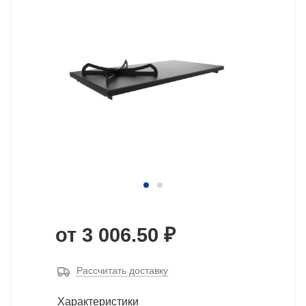
от
3 006.50 ₽
Рассчитать доставку
Характеристики