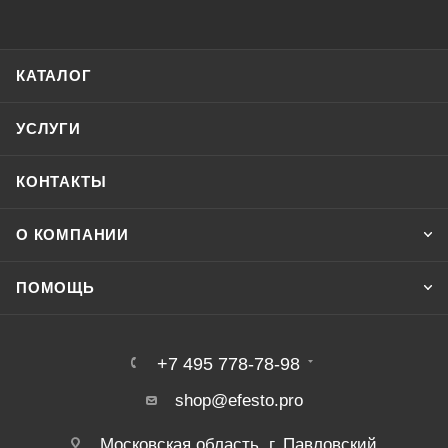
КАТАЛОГ
УСЛУГИ
КОНТАКТЫ
О КОМПАНИИ
ПОМОЩЬ
+7 495 778-78-98
shop@efesto.pro
Московская область, г. Павловский