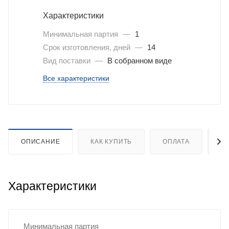
Характеристики
Минимальная партия
—
1
Срок изготовления, дней
—
14
Вид поставки
—
В собранном виде
Все характеристики
ОПИСАНИЕ
КАК КУПИТЬ
ОПЛАТА
Д
Характеристики
Минимальная партия