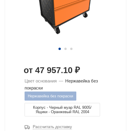
от
47 957.10 ₽
Цвет основания
—
Нержавейка без
покраски
Нержавейка без покраски
Корпус - Черный муар RAL 9005/
Ящики - Оранжевый RAL 2004
Рассчитать доставку