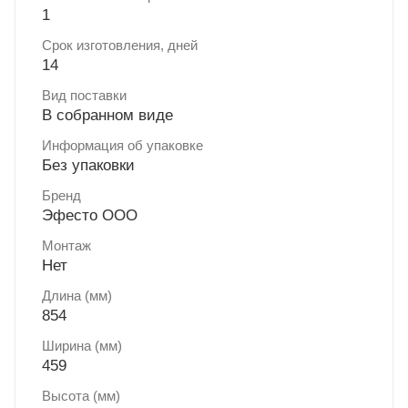
1
Срок изготовления, дней
14
Вид поставки
В собранном виде
Информация об упаковке
Без упаковки
Бренд
Эфесто ООО
Монтаж
Нет
Длина (мм)
854
Ширина (мм)
459
Высота (мм)