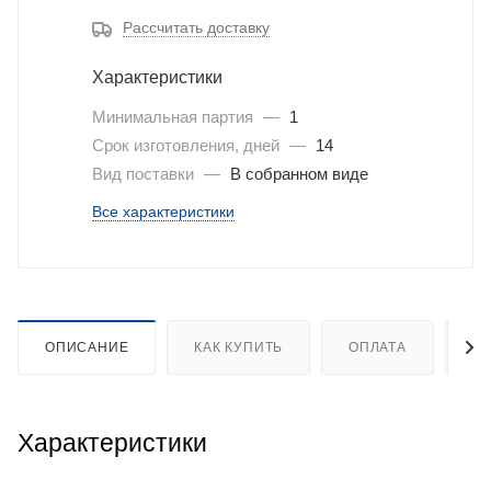
Рассчитать доставку
Характеристики
Минимальная партия
—
1
Срок изготовления, дней
—
14
Вид поставки
—
В собранном виде
Все характеристики
ОПИСАНИЕ
КАК КУПИТЬ
ОПЛАТА
Д
Характеристики