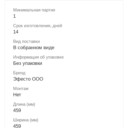
Минимальная партия
1
Срок изготовления, дней
14
Вид поставки
В собранном виде
Информация об упаковке
Без упаковки
Бренд
Эфесто ООО
Монтаж
Нет
Длина (мм)
459
Ширина (мм)
459