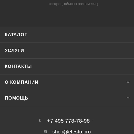
товаров, обычно раз в месяц.
КАТАЛОГ
УСЛУГИ
КОНТАКТЫ
О КОМПАНИИ
ПОМОЩЬ
+7 495 778-78-98
shop@efesto.pro