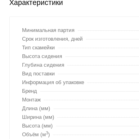
Характеристики
Минимальная партия
Срок изготовления, дней
Тип скамейки
Высота сидения
Глубина сидения
Вид поставки
Информация об упаковке
Бренд
Монтаж
Длина (мм)
Ширина (мм)
Высота (мм)
3
Объём (м
)