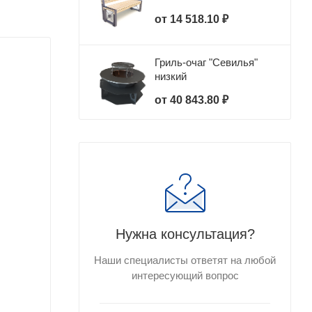
от
14 518.10 ₽
Гриль-очаг "Севилья"
низкий
от
40 843.80 ₽
Нужна консультация?
Наши специалисты ответят на любой
интересующий вопрос