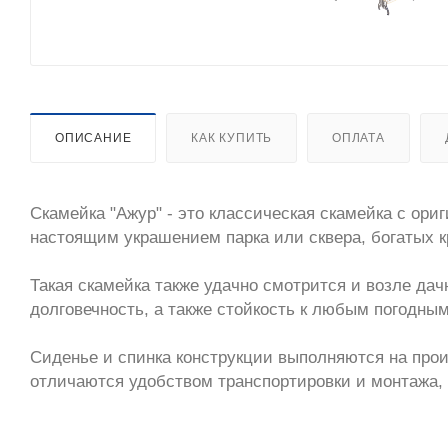
ОПИСАНИЕ
КАК КУПИТЬ
ОПЛАТА
Скамейка "Ажур" - это классическая скамейка с ор
настоящим украшением парка или сквера, богатых к
Такая скамейка также удачно смотрится и возле да
долговечность, а также стойкость к любым погодны
Сиденье и спинка конструкции выполняются на прои
отличаются удобством транспортировки и монтажа,