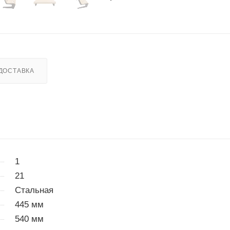
ДОСТАВКА
1
21
Стальная
445 мм
540 мм