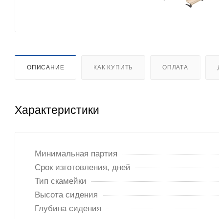
ОПИСАНИЕ
КАК КУПИТЬ
ОПЛАТА
Характеристики
Минимальная партия
Срок изготовления, дней
Тип скамейки
Высота сидения
Глубина сидения