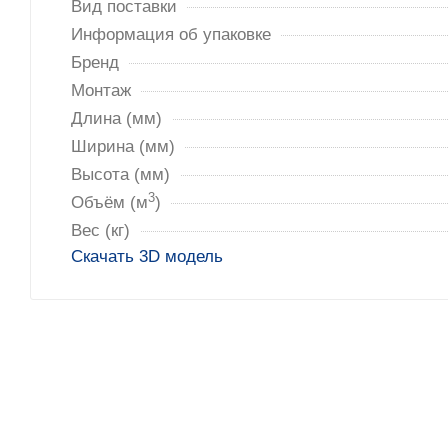
Вид поставки
Информация об упаковке
Бренд
Монтаж
Длина (мм)
Ширина (мм)
Высота (мм)
3
Объём (м
)
Вес (кг)
Скачать 3D модель