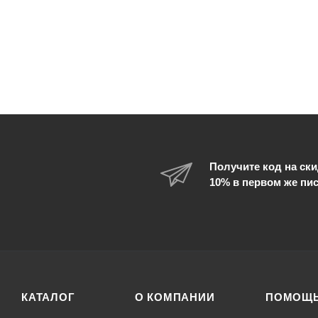
Получите код на ски
10% в первом же пи
КАТАЛОГ
О КОМПАНИИ
ПОМОЩ