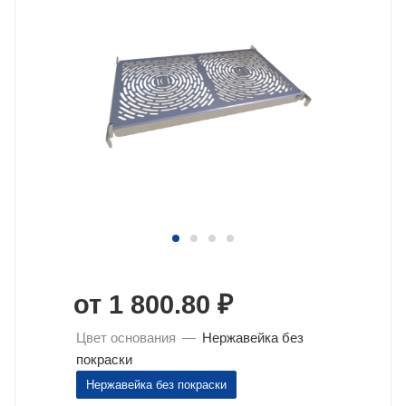
от
1 800.80 ₽
Цвет основания
—
Нержавейка без
покраски
Нержавейка без покраски