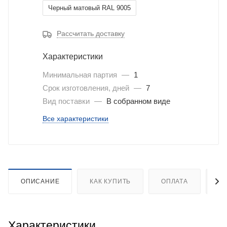
Черный матовый RAL 9005
Рассчитать доставку
Характеристики
Минимальная партия
—
1
Срок изготовления, дней
—
7
Вид поставки
—
В собранном виде
Все характеристики
ОПИСАНИЕ
КАК КУПИТЬ
ОПЛАТА
Д
Характеристики