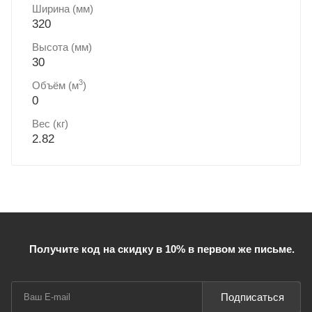
Ширина (мм)
320
Высота (мм)
30
3
Объём (м
)
0
Вес (кг)
2.82
Получите код на скидку в 10% в первом же письме.
Подписаться