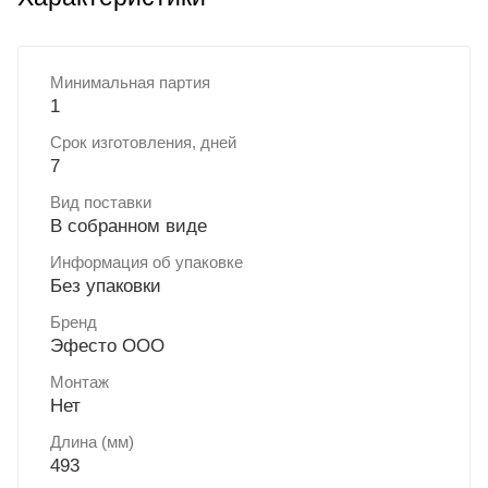
Минимальная партия
1
Срок изготовления, дней
7
Вид поставки
В собранном виде
Информация об упаковке
Без упаковки
Бренд
Эфесто ООО
Монтаж
Нет
Длина (мм)
493